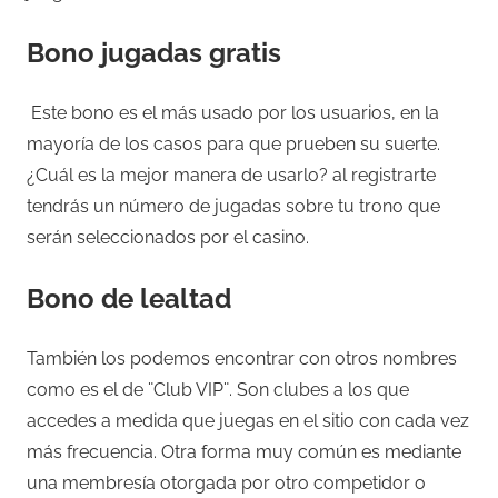
Bono jugadas gratis
Este bono es el más usado por los usuarios, en la
mayoría de los casos para que prueben su suerte.
¿Cuál es la mejor manera de usarlo? al registrarte
tendrás un número de jugadas sobre tu trono que
serán seleccionados por el casino.
Bono de lealtad
También los podemos encontrar con otros nombres
como es el de ¨Club VIP¨. Son clubes a los que
accedes a medida que juegas en el sitio con cada vez
más frecuencia. Otra forma muy común es mediante
una membresía otorgada por otro competidor o