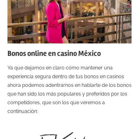
Bonos online en casino México
Ya que dejamos en claro cómo mantener una
experiencia segura dentro de tus bonos en casinos
ahora podemos adentrarnos en hablarte de los bonos
que han sido los más populares y preferidos por los
competidores, que son los que veremos a
continuación: