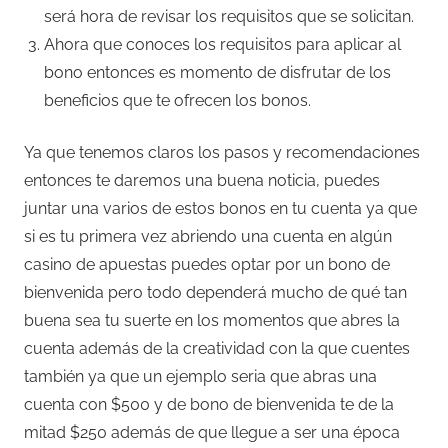
será hora de revisar los requisitos que se solicitan.
Ahora que conoces los requisitos para aplicar al
bono entonces es momento de disfrutar de los
beneficios que te ofrecen los bonos.
Ya que tenemos claros los pasos y recomendaciones
entonces te daremos una buena noticia, puedes
juntar una varios de estos bonos en tu cuenta ya que
si es tu primera vez abriendo una cuenta en algún
casino de apuestas puedes optar por un bono de
bienvenida pero todo dependerá mucho de qué tan
buena sea tu suerte en los momentos que abres la
cuenta además de la creatividad con la que cuentes
también ya que un ejemplo seria que abras una
cuenta con $500 y de bono de bienvenida te de la
mitad $250 además de que llegue a ser una época