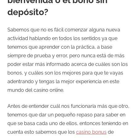
bienvenida o el bono sin
depósito?
Sabemos que no es fácil comenzar alguna nueva
actividad hablando en todos los sentidos ya que
tenemos que aprender con la práctica, a base
siempre de prueba y error, pero nunca está de más
poder estar más informado acerca de cuáles son los
bonos, y cuáles son los mejores para que te vayas
adentrando y tengas la mejor experiencia en este
mundo del casino online.
Antes de entender cuál nos funcionaría más que otro,
tenemos que dar un pequeño repaso para saber en
que se basa cada uno de ellos, entonces teniendo en
cuenta esto sabemos que los
casino bonus
de