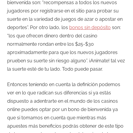
bienvenida son: “recompensas a todos los nuevos
jugadores por registrarse en el sitio para probar su
suerte en la variedad de juegos de azar o apostar en
deportes”. Por otro lado, los
bonos sin depósito
son:
“los que ofrecen dinero dentro del casino
normalmente rondan entre los $25-$30
aproximadamente para que los nuevos jugadores
prueben su suerte sin riesgo alguno”. ¡Anímate! tal vez
la suerte esté de tu lado. Todo puede pasar.
Entonces teniendo en cuenta la definición podemos
ver en lo que radican sus diferencias si ya estás
dispuesto a adentrarte en el mundo de los casinos
online puedes optar por un bono de bienvenida ya
que si tomamos en cuenta que mientras más
apuestes más beneficios podrás obtener de este tipo