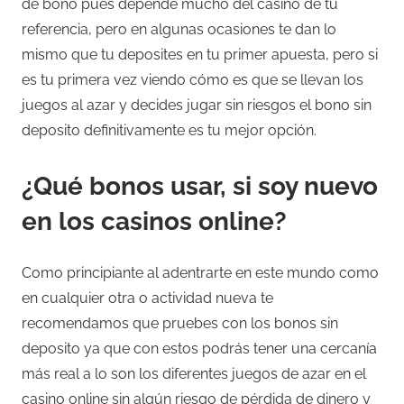
de bono pues depende mucho del casino de tu
referencia, pero en algunas ocasiones te dan lo
mismo que tu deposites en tu primer apuesta, pero si
es tu primera vez viendo cómo es que se llevan los
juegos al azar y decides jugar sin riesgos el bono sin
deposito definitivamente es tu mejor opción.
¿Qué bonos usar, si soy nuevo
en los casinos online?
Como principiante al adentrarte en este mundo como
en cualquier otra o actividad nueva te
recomendamos que pruebes con los bonos sin
deposito ya que con estos podrás tener una cercanía
más real a lo son los diferentes juegos de azar en el
casino online sin algún riesgo de pérdida de dinero y